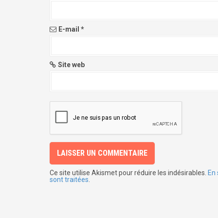
E-mail
*
Site web
Ce site utilise Akismet pour réduire les indésirables.
En 
sont traitées
.