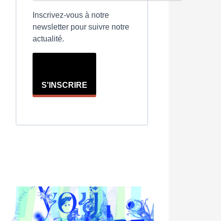
Inscrivez-vous à notre
newsletter pour suivre notre
actualité.
S'INSCRIRE