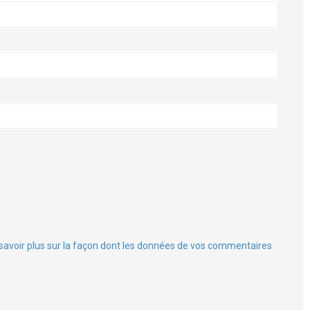
savoir plus sur la façon dont les données de vos commentaires