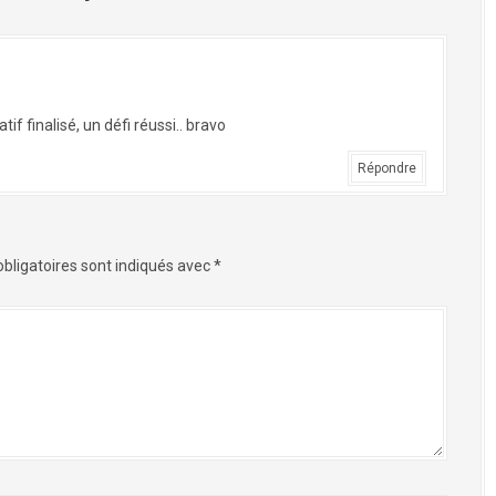
 finalisé, un défi réussi.. bravo
Répondre
bligatoires sont indiqués avec
*