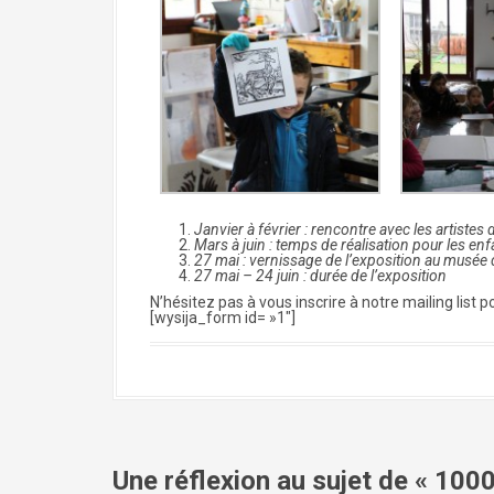
Janvier à février : rencontre avec les artistes
Mars à juin : temps de réalisation pour les enf
27 mai : vernissage de l’exposition au musée 
27 mai – 24 juin : durée de l’exposition
N’hésitez pas à vous inscrire à notre mailing list po
[wysija_form id= »1″]
Une réflexion au sujet de «
1000