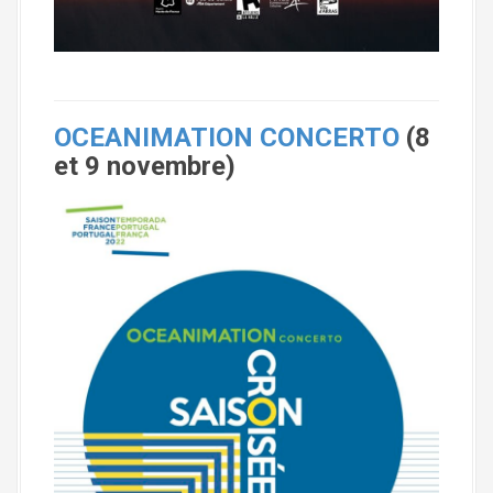
OCEANIMATION CONCERTO
(8
et 9 novembre)