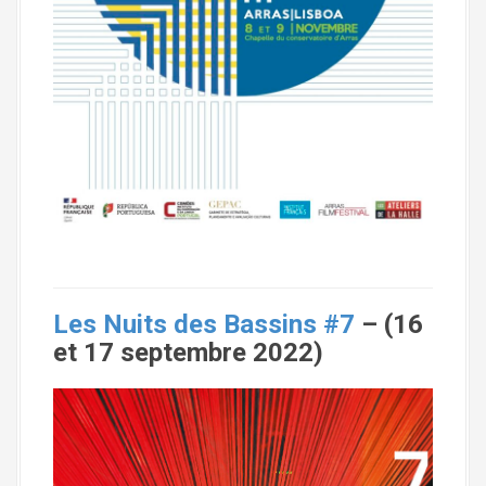
Les Nuits des Bassins #7
– (16
et 17 septembre 2022)