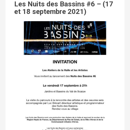
Les Nuits des Bassins #6 –
(17
et 18 septembre 2021)