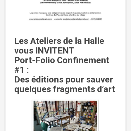
Les Ateliers de la Halle
vous INVITENT
Port-Folio Confinement
#1 :
Des éditions pour sauver
quelques fragments d’art