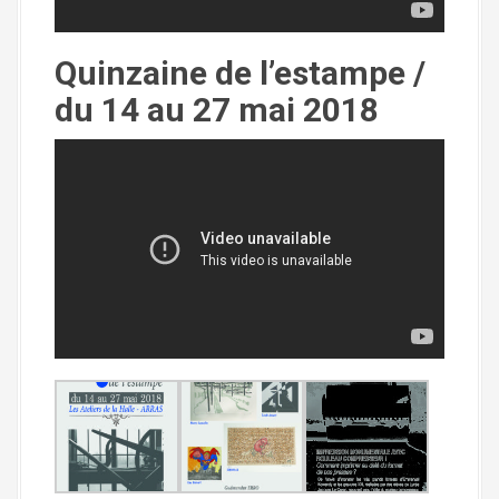
Quinzaine de l’estampe /
du 14 au 27 mai 2018