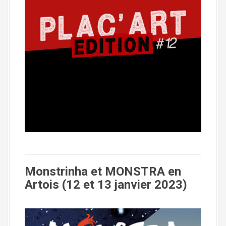
Monstrinha et MONSTRA en
Artois (12 et 13 janvier 2023)