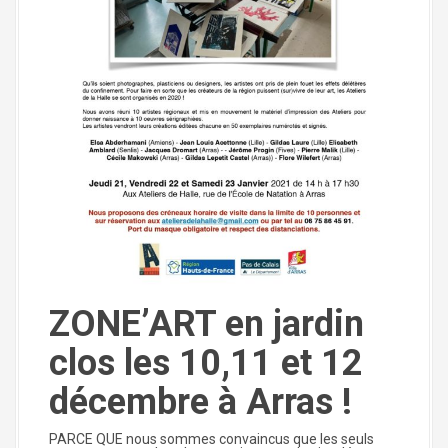
ZONE’ART en jardin
clos les 10,11 et 12
décembre à Arras !
PARCE QUE nous sommes convaincus que les seuls