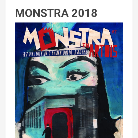
MONSTRA 2018