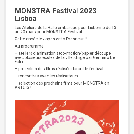
MONSTRA Festival 2023
Lisboa
Les Ateliers de la Halle embarque pour Lisbonne du 13
au 20 mars pour MONSTRA Festival.
Cette année le Japon est à l’honneur !!!
Au programme :
– ateliers d’animation stop-motion/papier découpé
avec plusieurs écoles de la ville, dirigé par Gennaro De
Falco
– projection des films réalisés durant le festival
– rencontres avec les réalisateurs
– sélection des prochains films pour MONSTRA en
ARTOIS !