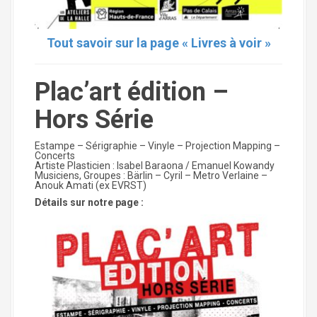
Tout savoir sur la page « Livres à voir »
Plac’art édition –
Hors Série
Estampe – Sérigraphie – Vinyle – Projection Mapping –
Concerts
Artiste Plasticien : Isabel Baraona / Emanuel Kowandy
Musiciens, Groupes : Bärlin – Cyril – Metro Verlaine –
Anouk Amati (ex EVRST)
Détails sur notre page :