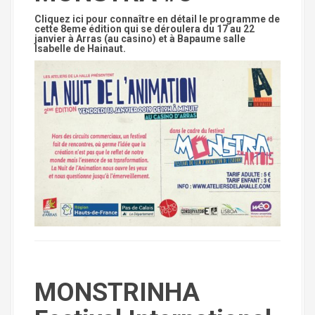
Cliquez ici pour connaître en détail le programme de
cette 8eme édition qui se déroulera du 17 au 22
janvier à Arras (au casino) et à Bapaume salle
Isabelle de Hainaut.
MONSTRINHA