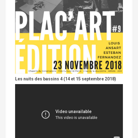
Les nuits des bassins 4 (14 et 15 septembre 2018)