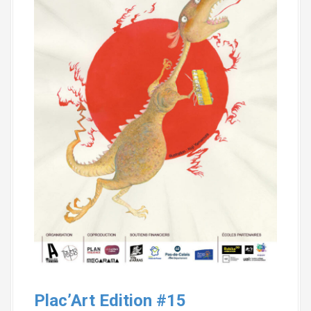
Plac’Art Edition #15