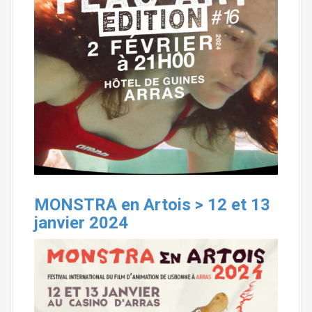
MONSTRA en Artois > 12 et 13
janvier 2024