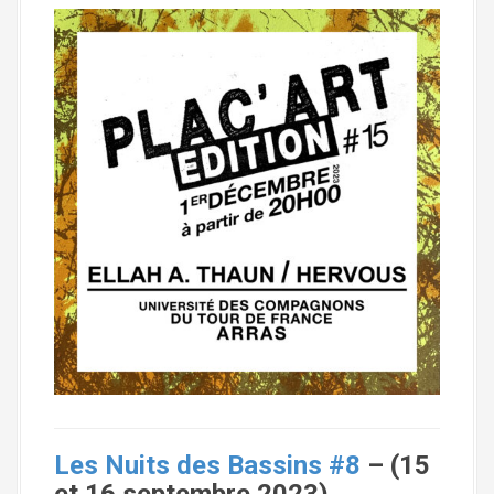
Les Nuits des Bassins #8
– (15