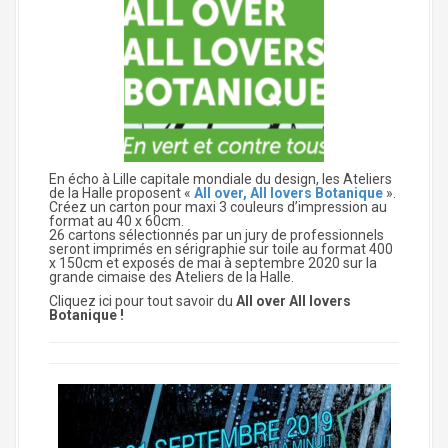
En écho à Lille capitale mondiale du design, les Ateliers
de la Halle proposent «
All over, All lovers Botanique
».
Créez un carton pour maxi 3 couleurs d’impression au
format au 40 x 60cm.
26 cartons sélectionnés par un jury de professionnels
seront imprimés en sérigraphie sur toile au format 400
x 150cm et exposés de mai à septembre 2020 sur la
grande cimaise des Ateliers de la Halle.
Cliquez ici pour tout savoir du
All over All lovers
Botanique !