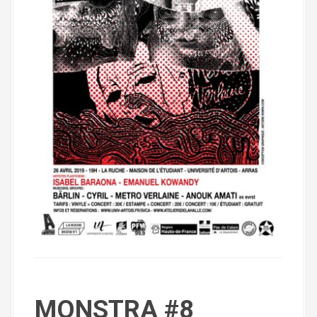
MONSTRA #8